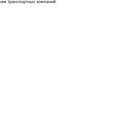
фам транспортных компаний.