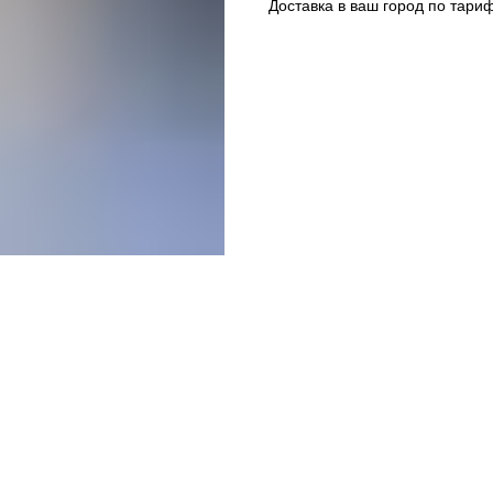
Доставка в ваш город по тари