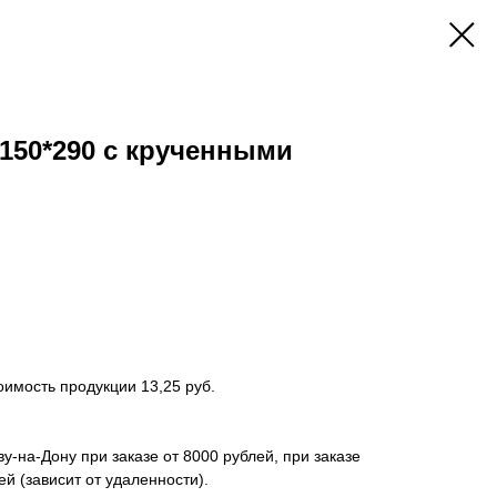
*150*290 с крученными
оимость продукции 13,25 руб.
у-на-Дону при заказе от 8000 рублей, при заказе
ей (зависит от удаленности).