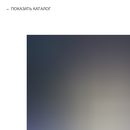
ПОКАЗАТЬ КАТАЛОГ