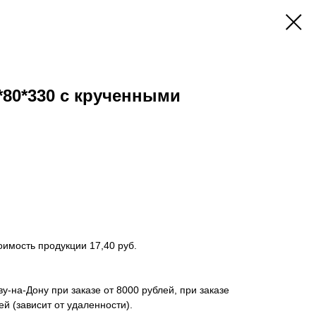
*80*330 с крученными
оимость продукции 17,40 руб.
у-на-Дону при заказе от 8000 рублей, при заказе
ей (зависит от удаленности).