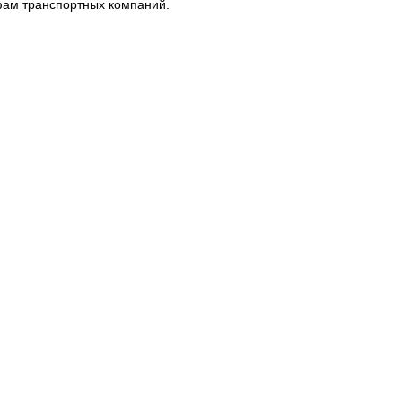
фам транспортных компаний.