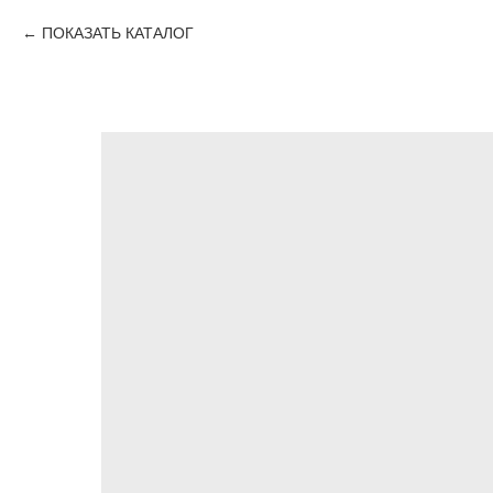
ПОКАЗАТЬ КАТАЛОГ