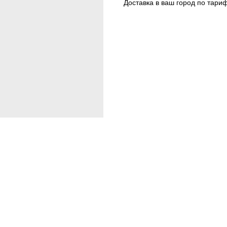
Доставка в ваш город по тари