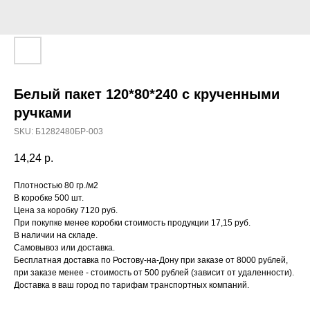
Белый пакет 120*80*240 с крученными
ручками
SKU:
Б1282480БР-003
14,24
р.
Плотностью 80 гр./м2
В коробке 500 шт.
Цена за коробку 7120 руб.
При покупке менее коробки стоимость продукции 17,15 руб.
В наличии на складе.
Самовывоз или доставка.
Бесплатная доставка по Ростову-на-Дону при заказе от 8000 рублей,
при заказе менее - стоимость от 500 рублей (зависит от удаленности).
Доставка в ваш город по тарифам транспортных компаний.