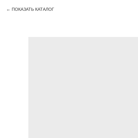
ПОКАЗАТЬ КАТАЛОГ