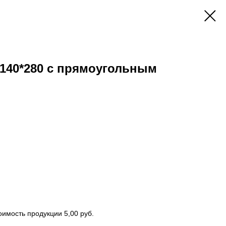
*140*280 с прямоугольным
оимость продукции 5,00 руб.