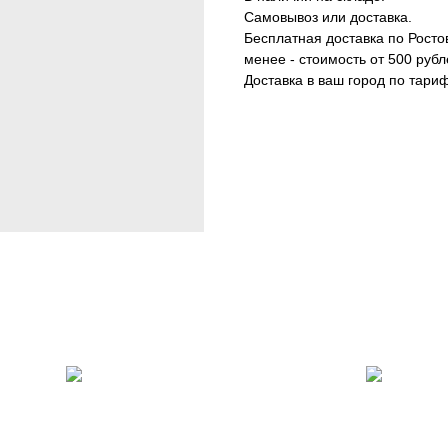
Самовывоз или доставка.
Бесплатная доставка по Ростов
менее - стоимость от 500 рубл
Доставка в ваш город по тари