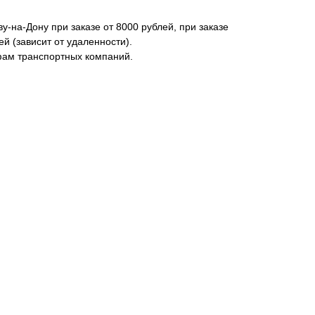
у-на-Дону при заказе от 8000 рублей, при заказе
ей (зависит от удаленности).
фам транспортных компаний.